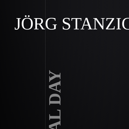
JÖRG STANZI