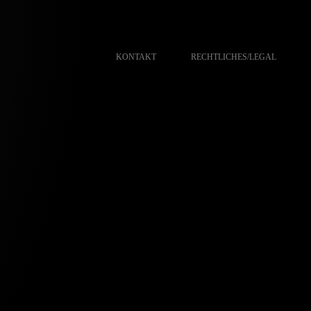
KONTAKT
RECHTLICHES/LEGAL